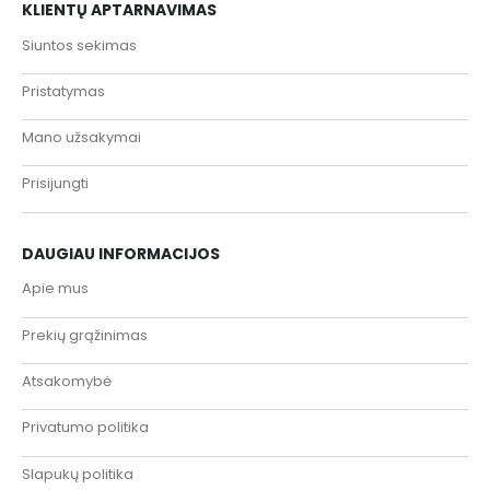
KLIENTŲ APTARNAVIMAS
Siuntos sekimas
Pristatymas
Mano užsakymai
Prisijungti
DAUGIAU INFORMACIJOS
Apie mus
Prekių grąžinimas
Atsakomybė
Privatumo politika
Slapukų politika