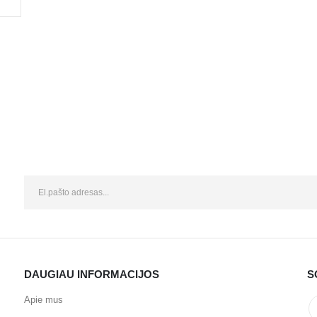
DAUGIAU INFORMACIJOS
S
Apie mus