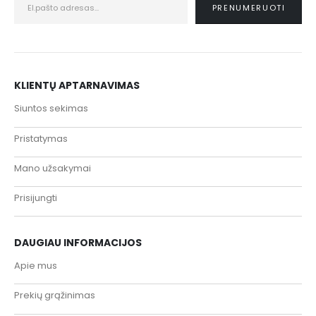
KLIENTŲ APTARNAVIMAS
Siuntos sekimas
Pristatymas
Mano užsakymai
Prisijungti
DAUGIAU INFORMACIJOS
Apie mus
Prekių grąžinimas