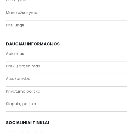
Mano užsakymai
Prisijungti
DAUGIAU INFORMACIJOS
Apie mus
Prekių grąžinimas
Atsakomybė
Privatumo politika
Slapukų politika
SOCIALINIAI TINKLAI