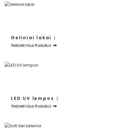
Geliniai lakai
Peržiūrėti Visus Produktus
LED UV lempos
Peržiūrėti Visus Produktus