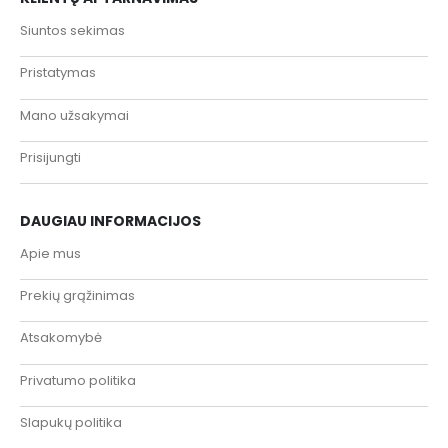
Siuntos sekimas
Pristatymas
Mano užsakymai
Prisijungti
DAUGIAU INFORMACIJOS
Apie mus
Prekių grąžinimas
Atsakomybė
Privatumo politika
Slapukų politika