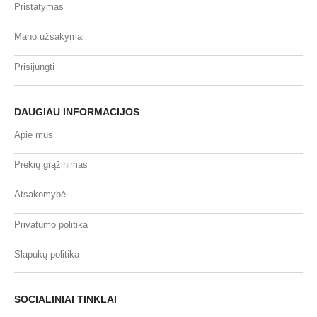
Pristatymas
Mano užsakymai
Prisijungti
DAUGIAU INFORMACIJOS
Apie mus
Prekių grąžinimas
Atsakomybė
Privatumo politika
Slapukų politika
SOCIALINIAI TINKLAI