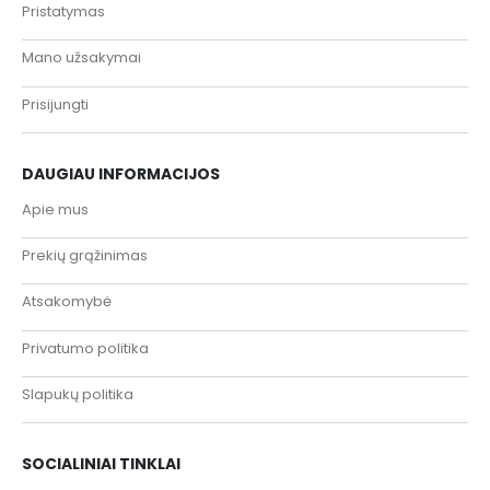
Pristatymas
Mano užsakymai
Prisijungti
DAUGIAU INFORMACIJOS
Apie mus
Prekių grąžinimas
Atsakomybė
Privatumo politika
Slapukų politika
SOCIALINIAI TINKLAI