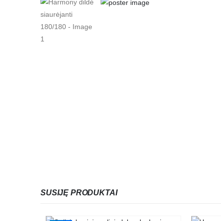
SUSIJĘ PRODUKTAI