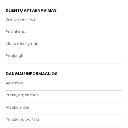
KLIENTŲ APTARNAVIMAS
Siuntos sekimas
Pristatymas
Mano užsakymai
Prisijungti
DAUGIAU INFORMACIJOS
Apie mus
Prekių grąžinimas
Atsakomybė
Privatumo politika