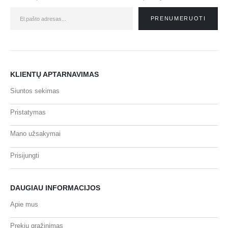
KLIENTŲ APTARNAVIMAS
Siuntos sekimas
Pristatymas
Mano užsakymai
Prisijungti
DAUGIAU INFORMACIJOS
Apie mus
Prekių grąžinimas