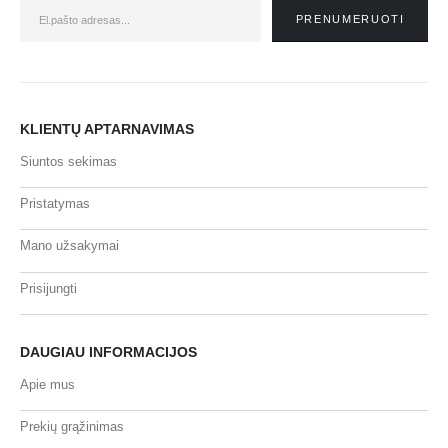
KLIENTŲ APTARNAVIMAS
Siuntos sekimas
Pristatymas
Mano užsakymai
Prisijungti
DAUGIAU INFORMACIJOS
Apie mus
Prekių grąžinimas