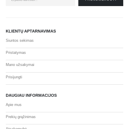
KLIENTŲ APTARNAVIMAS
Siuntos sekimas
Pristatymas
Mano užsakymai
Prisijungti
DAUGIAU INFORMACIJOS
Apie mus
Prekių grąžinimas
Atsakomybė