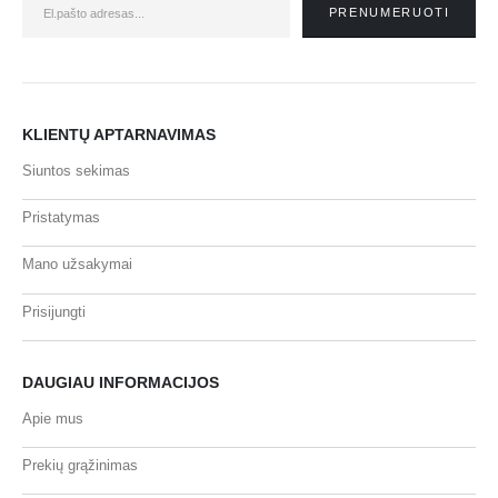
KLIENTŲ APTARNAVIMAS
Siuntos sekimas
Pristatymas
Mano užsakymai
Prisijungti
DAUGIAU INFORMACIJOS
Apie mus
Prekių grąžinimas