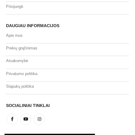
Prisijungti
DAUGIAU INFORMACIJOS
Apie mus
Prekių grąžinimas
Atsakomybė
Privatumo politika
Slapukų politika
SOCIALINIAI TINKLAI