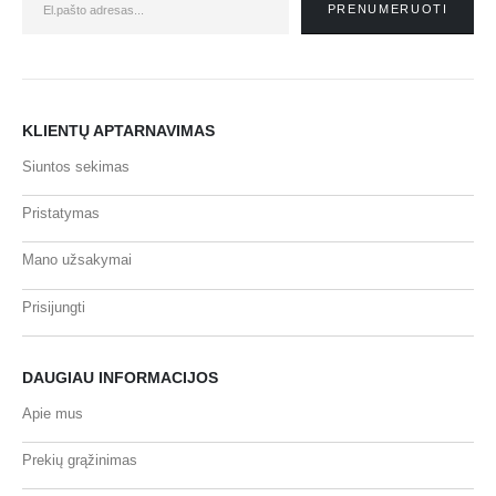
KLIENTŲ APTARNAVIMAS
Siuntos sekimas
Pristatymas
Mano užsakymai
Prisijungti
DAUGIAU INFORMACIJOS
Apie mus
Prekių grąžinimas